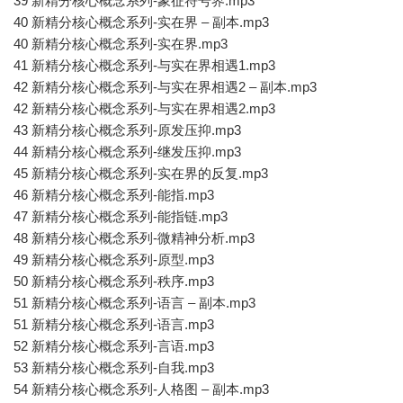
39 新精分核心概念系列-象征符号界.mp3
40 新精分核心概念系列-实在界 – 副本.mp3
40 新精分核心概念系列-实在界.mp3
41 新精分核心概念系列-与实在界相遇1.mp3
42 新精分核心概念系列-与实在界相遇2 – 副本.mp3
42 新精分核心概念系列-与实在界相遇2.mp3
43 新精分核心概念系列-原发压抑.mp3
44 新精分核心概念系列-继发压抑.mp3
45 新精分核心概念系列-实在界的反复.mp3
46 新精分核心概念系列-能指.mp3
47 新精分核心概念系列-能指链.mp3
48 新精分核心概念系列-微精神分析.mp3
49 新精分核心概念系列-原型.mp3
50 新精分核心概念系列-秩序.mp3
51 新精分核心概念系列-语言 – 副本.mp3
51 新精分核心概念系列-语言.mp3
52 新精分核心概念系列-言语.mp3
53 新精分核心概念系列-自我.mp3
54 新精分核心概念系列-人格图 – 副本.mp3