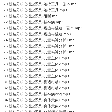
70 新精分核心概念系列-治疗工具 – 副本.mp3
70 新精分核心概念系列-治疗工具.mp3
71 新精分核心概念系列-阻断.mp3
72 新精分核心概念系列-精神病.mp3
73 新精分核心概念系列-癔症与强迫 – 副本.mp3
73 新精分核心概念系列-癔症与强迫.mp3
74 新精分核心概念系列-儿童精神分析1.mp3
75 新精分核心概念系列-儿童精神分析2.mp3
76 新精分核心概念系列-儿童精神分析3.mp3
77 新精分核心概念系列-儿童主体1.mp3
78 新精分核心概念系列-儿童主体2.mp3
79 新精分核心概念系列-儿童主体3.mp3
80 新精分核心概念系列-儿童主体4.mp3
81 新精分核心概念系列-见诸行动1.mp3
82 新精分核心概念系列-见诸行动2.mp3
83 新精分核心概念系列-精神病xing.mp3
84 新精分核心概念系列-身体意象1.mp3
85 新精分核心概念系列-身体意象2.mp3