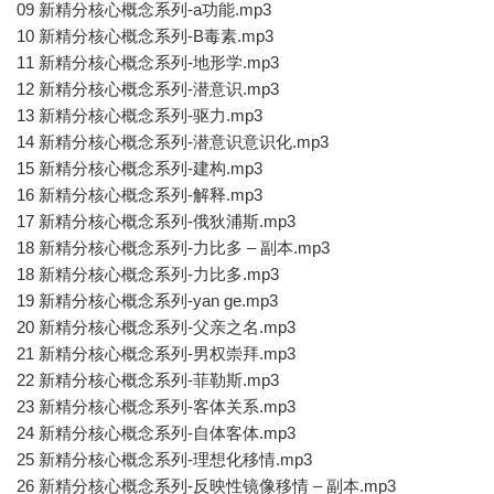
09 新精分核心概念系列-a功能.mp3
10 新精分核心概念系列-B毒素.mp3
11 新精分核心概念系列-地形学.mp3
12 新精分核心概念系列-潜意识.mp3
13 新精分核心概念系列-驱力.mp3
14 新精分核心概念系列-潜意识意识化.mp3
15 新精分核心概念系列-建构.mp3
16 新精分核心概念系列-解释.mp3
17 新精分核心概念系列-俄狄浦斯.mp3
18 新精分核心概念系列-力比多 – 副本.mp3
18 新精分核心概念系列-力比多.mp3
19 新精分核心概念系列-yan ge.mp3
20 新精分核心概念系列-父亲之名.mp3
21 新精分核心概念系列-男权崇拜.mp3
22 新精分核心概念系列-菲勒斯.mp3
23 新精分核心概念系列-客体关系.mp3
24 新精分核心概念系列-自体客体.mp3
25 新精分核心概念系列-理想化移情.mp3
26 新精分核心概念系列-反映性镜像移情 – 副本.mp3