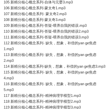
105 新精分核心概念系列-自体与元婴3.mp3
106 新精分核心概念系列-蒙太奇1.mp3
107 新精分核心概念系列- 蒙太奇2.mp3
108 新精分核心概念系列-蒙太奇3.mp3
109 新精分核心概念系列-答疑-喂养自我的错误.mp3
110 新精分核心概念系列-答疑-喂养自我的错误2.mp3
111 新精分核心概念系列-答疑-喂养自我的错误3.mp3
112 新精分核心概念系列- 缺失，想象，补偿的yan ge焦虑
1.mp3
113 新精分核心概念系列- 缺失，想象，补偿的yan ge焦虑
2.mp3
114 新精分核心概念系列-缺失，想象，补偿的yan ge焦虑3.mp3
115 新精分核心概念系列- 缺失，想象，补偿的yan ge焦虑
4.mp3
116 新精分核心概念系列- 缺失，想象，补偿的yan ge焦虑
5.mp3
117 新精分核心概念系列–精神病理学模型1.mp3
118 新精分核心概念系列–精神病理学模型2.mp3
119 新精分核心概念系列–精神病理学模型3.mp3