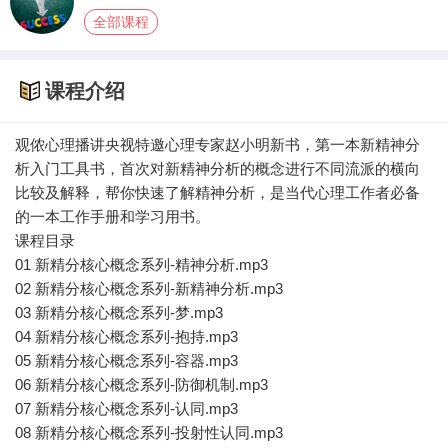
全部课程
课程介绍
观侬心理播讲央视特邀心理专家赵小明新书，第一本新精神分
析入门工具书，首次对新精神分析的概念进行不同流派的横向
比较及解释，帮你快速了解精神分析，是当代心理工作者必备
的一本工作手册和学习用书。
课程目录
01 新精分核心概念系列-精神分析.mp3
02 新精分核心概念系列-新精神分析.mp3
03 新精分核心概念系列-梦.mp3
04 新精分核心概念系列-抱持.mp3
05 新精分核心概念系列-容器.mp3
06 新精分核心概念系列-防御机制.mp3
07 新精分核心概念系列-认同.mp3
08 新精分核心概念系列-投射性认同.mp3