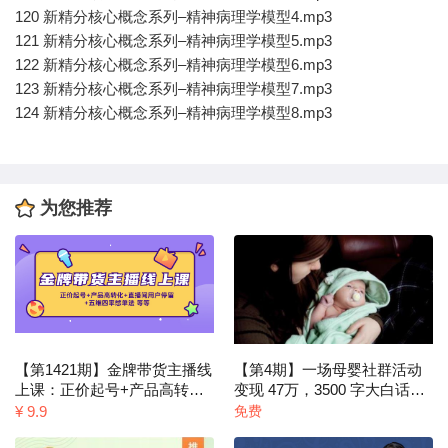
120 新精分核心概念系列–精神病理学模型4.mp3
121 新精分核心概念系列–精神病理学模型5.mp3
122 新精分核心概念系列–精神病理学模型6.mp3
123 新精分核心概念系列–精神病理学模型7.mp3
124 新精分核心概念系列–精神病理学模型8.mp3
为您推荐
【第1421期】金牌带货主播线
【第4期】一场母婴社群活动
上课：正价起号+产品高转化
变现 47万，3500 字大白话深
+直播间用户停留+五维四率憋
度拆解
¥ 9.9
免费
单法